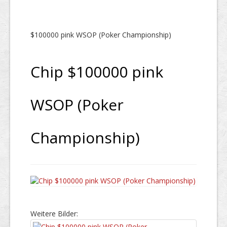
$100000 pink WSOP (Poker Championship)
Chip $100000 pink
WSOP (Poker
Championship)
Weitere Bilder: