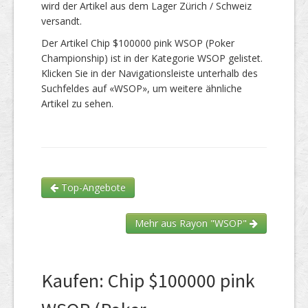
wird der Artikel aus dem Lager Zürich / Schweiz
versandt.
Der Artikel Chip $100000 pink WSOP (Poker
Championship) ist in der Kategorie WSOP gelistet.
Klicken Sie in der Navigationsleiste unterhalb des
Suchfeldes auf «WSOP», um weitere ähnliche
Artikel zu sehen.
Top-Angebote
Mehr aus Rayon "WSOP"
Kaufen: Chip $100000 pink