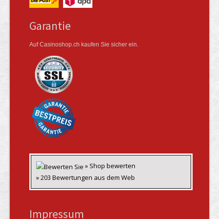
Garantie
Auf Casinoshop.ch kaufen Sie sicher ein.
» Shop bewerten
» 203 Bewertungen aus dem Web
Impressum