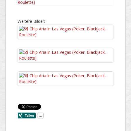
Weitere Bilder: