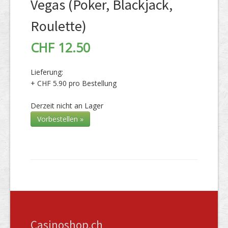
Vegas (Poker, Blackjack,
Roulette)
CHF 12.50
Lieferung:
+ CHF 5.90 pro Bestellung
Derzeit nicht an Lager
Vorbestellen »
Casinoshop.ch