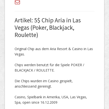
Artikel: 5$ Chip Aria in Las
Vegas (Poker, Blackjack,
Roulette)
Original Chip aus dem Aria Resort & Casino in Las
Vegas.
Chips werden benutzt für die Spiele POKER /
BLACKJACK / ROULETTE.
Die Chips wurden im Casino gespielt,
anschliessend gereinigt.
Casino, Spielbank in Amerika, USA, Las Vegas,
Spa, open since 16.12.2009