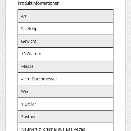
Produktinformationen
Art
Spielchips
Gewicht
10 Gramm
Masse
4 cm Durchmesser
Wert
1 Dollar
Zustand
Neuwertig, original aus Las Vegas