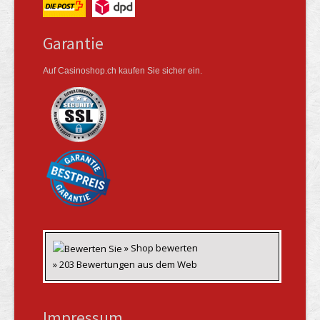
Garantie
Auf Casinoshop.ch kaufen Sie sicher ein.
» Shop bewerten
» 203 Bewertungen aus dem Web
Impressum