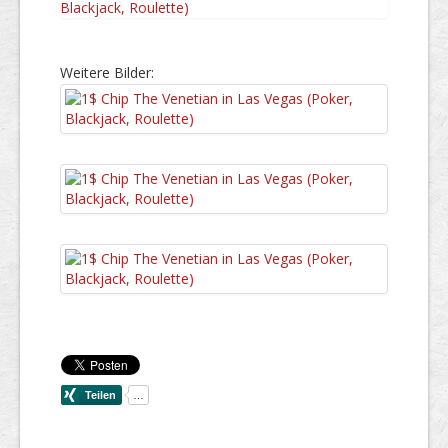
Weitere Bilder: