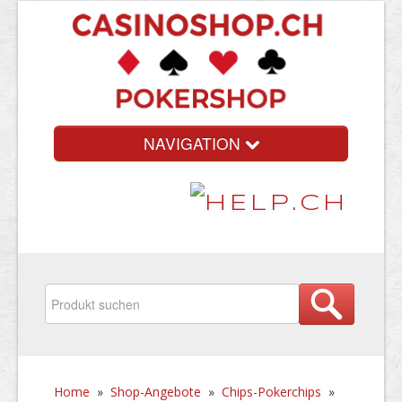
NAVIGATION
Home
»
Shop-Angebote
»
Chips-Pokerchips
»