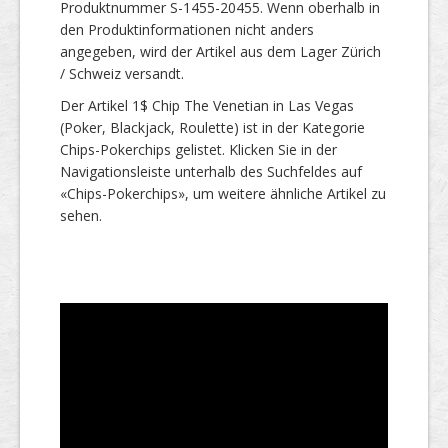
Produktnummer S-1455-20455. Wenn oberhalb in
den Produktinformationen nicht anders
angegeben, wird der Artikel aus dem Lager Zürich
/ Schweiz versandt.
Der Artikel 1$ Chip The Venetian in Las Vegas
(Poker, Blackjack, Roulette) ist in der Kategorie
Chips-Pokerchips gelistet. Klicken Sie in der
Navigationsleiste unterhalb des Suchfeldes auf
«Chips-Pokerchips», um weitere ähnliche Artikel zu
sehen.