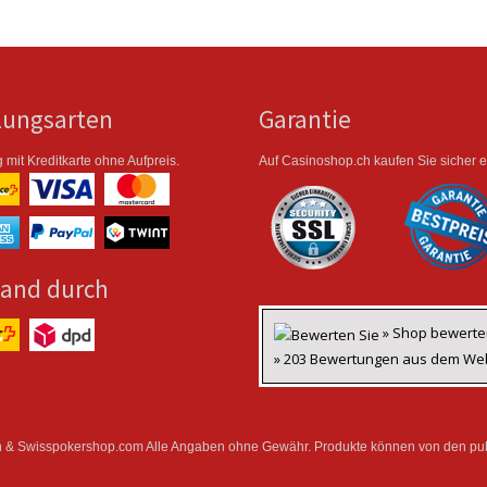
lungsarten
Garantie
 mit Kreditkarte ohne Aufpreis.
Auf Casinoshop.ch kaufen Sie sicher e
sand durch
» Shop bewert
» 203 Bewertungen aus dem We
& Swisspokershop.com Alle Angaben ohne Gewähr. Produkte können von den publ