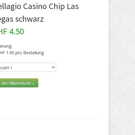
ellagio Casino Chip Las
egas schwarz
HF 4.50
ferung:
HF 1.90 pro Bestellung