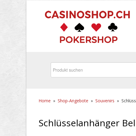
Home
»
Shop-Angebote
»
Souvenirs
»
Schlüss
Schlüsselanhänger Bel