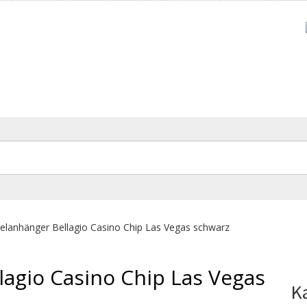
elanhänger Bellagio Casino Chip Las Vegas schwarz
lagio Casino Chip Las Vegas
K