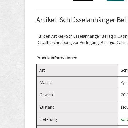
Artikel: Schlüsselanhänger Bel
Für den Artikel «Schlüsselanhänger Bellagio Casi
Detailbeschreibung zur Verfügung: Bellagio Casin
Produktinformationen
Art
Sch
Masse
4,0
Gewicht
20
Zustand
Ne
Lieferung
sofo