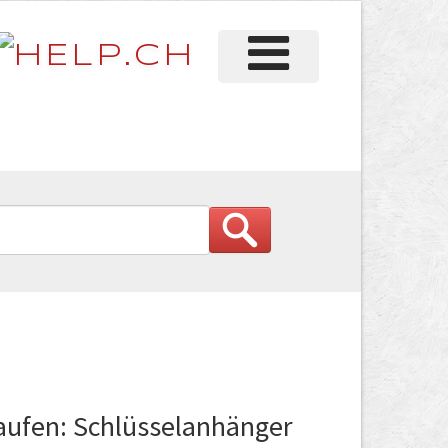
aufen: Schlüsselanhänger