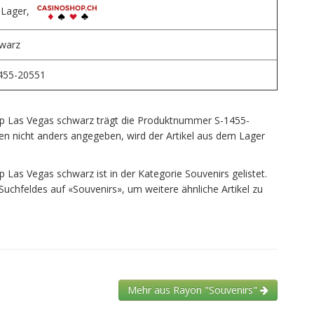
 Lager,
warz
455-20551
hip Las Vegas schwarz trägt die Produktnummer S-1455-
n nicht anders angegeben, wird der Artikel aus dem Lager
p Las Vegas schwarz ist in der Kategorie Souvenirs gelistet.
 Suchfeldes auf «Souvenirs», um weitere ähnliche Artikel zu
Mehr aus Rayon "Souvenirs"