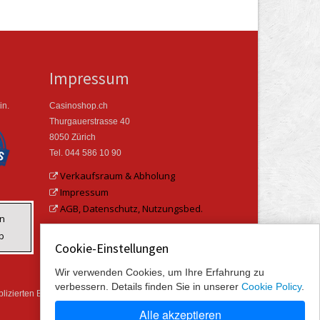
Impressum
in.
Casinoshop.ch
Thurgauerstrasse 40
8050 Zürich
Tel. 044 586 10 90
Verkaufsraum & Abholung
Impressum
AGB, Datenschutz, Nutzungsbed.
en
b
Cookie-Einstellungen
Wir verwenden Cookies, um Ihre Erfahrung zu
verbessern. Details finden Sie in unserer
Cookie Policy
.
izierten Bildern abweichen.
Alle akzeptieren