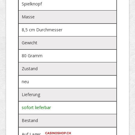
Spielknopf
Masse
8,5 cm Durchmesser
Gewicht
80 Gramm
Zustand
neu
Lieferung
sofort lieferbar
Bestand
Auf Lager,