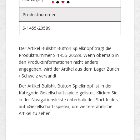
Produktnummer
S-1455-20589
Der Artikel Bullshit Button Spielknopf trägt die
Produktnummer S-1455-20589. Wenn oberhalb in
den Produktinformationen nicht anders
angegeben, wird der Artikel aus dem Lager Zürich
/ Schweiz versandt.
Der Artikel Bullshit Button Spielknopf ist in der
Kategorie Gesellschaftsspiele gelistet. Klicken Sie
in der Navigationsleiste unterhalb des Suchfeldes
auf «Gesellschaftsspiele», um weitere ähnliche
Artikel zu sehen.