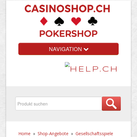
NAVIGATION
Home
»
Shop-Angebote
»
Gesellschaftsspiele