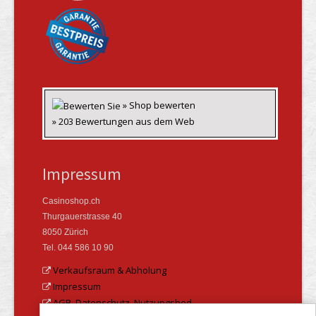
» Shop bewerten
» 203 Bewertungen aus dem Web
Impressum
Casinoshop.ch
Thurgauerstrasse 40
8050 Zürich
Tel. 044 586 10 90
Verkaufsraum & Abholung
Impressum
AGB, Datenschutz, Nutzungsbed.