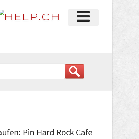
aufen: Pin Hard Rock Cafe