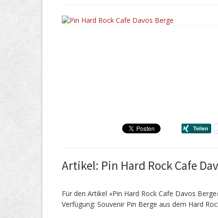
Artikel: Pin Hard Rock Cafe Da
Für den Artikel «Pin Hard Rock Cafe Davos Berge
Verfügung: Souvenir Pin Berge aus dem Hard Roc