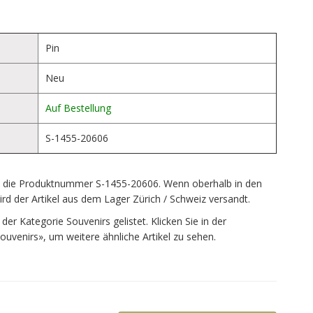
Pin
Neu
Auf Bestellung
S-1455-20606
gt die Produktnummer S-1455-20606. Wenn oberhalb in den
d der Artikel aus dem Lager Zürich / Schweiz versandt.
der Kategorie Souvenirs gelistet. Klicken Sie in der
ouvenirs», um weitere ähnliche Artikel zu sehen.