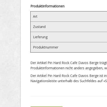
Produktinformationen
Art
Zustand
Lieferung
Produktnummer
Der Artikel Pin Hard Rock Cafe Davos Berge trä
Produktinformationen nicht anders angegeben, wir
Der Artikel Pin Hard Rock Cafe Davos Berge ist in 
Navigationsleiste unterhalb des Suchfeldes auf «S