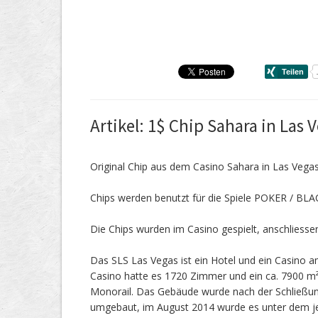
Artikel: 1$ Chip Sahara in Las 
Original Chip aus dem Casino Sahara in Las Vegas
Chips werden benutzt für die Spiele POKER / B
Die Chips wurden im Casino gespielt, anschliessen
Das SLS Las Vegas ist ein Hotel und ein Casino a
Casino hatte es 1720 Zimmer und ein ca. 7900 m² 
Monorail. Das Gebäude wurde nach der Schließung
umgebaut, im August 2014 wurde es unter dem j