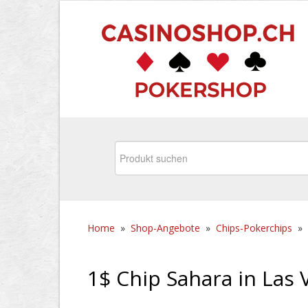
Home
»
Shop-Angebote
»
Chips-Pokerchips
»
1$ Chip Sahara in Las 