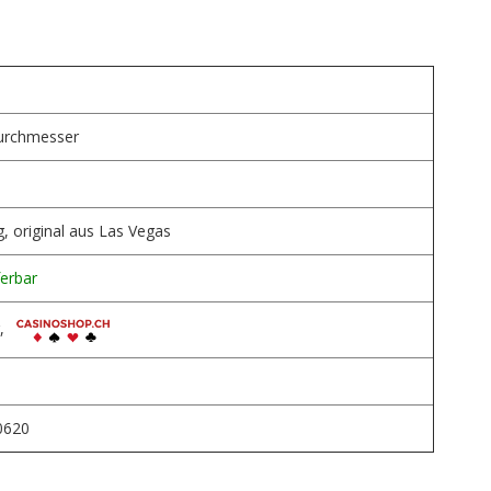
urchmesser
, original aus Las Vegas
ferbar
r,
0620