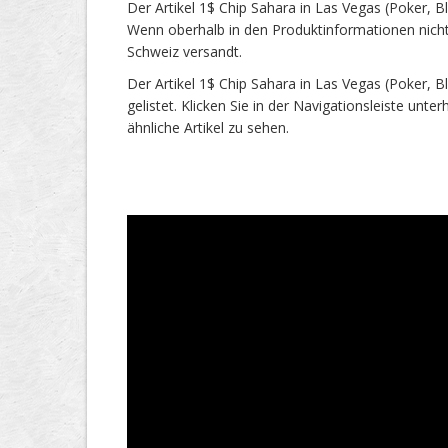
Der Artikel 1$ Chip Sahara in Las Vegas (Poker, 
Wenn oberhalb in den Produktinformationen nicht
Schweiz versandt.
Der Artikel 1$ Chip Sahara in Las Vegas (Poker, Bl
gelistet. Klicken Sie in der Navigationsleiste unt
ähnliche Artikel zu sehen.