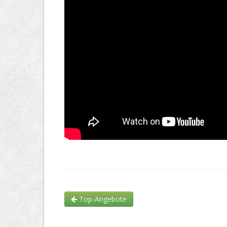
Top-Angebote