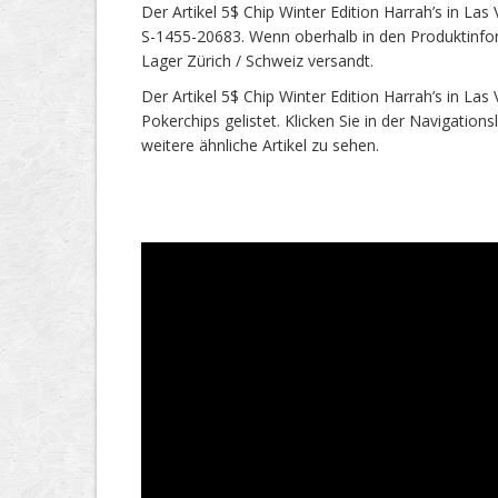
Der Artikel 5$ Chip Winter Edition Harrah’s in La
S-1455-20683. Wenn oberhalb in den Produktinfor
Lager Zürich / Schweiz versandt.
Der Artikel 5$ Chip Winter Edition Harrah’s in Las 
Pokerchips gelistet. Klicken Sie in der Navigatio
weitere ähnliche Artikel zu sehen.