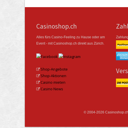
Casinoshop.ch
Zah
Alles fürs Casino-Feeling zu Hause oder am
Zahlung
Event - mit Casinoshop.ch direkt aus Zürich.
Shop-Angebote
Ver
Shop-Aktionen
Casino mieten
Casino News
© 2004-2026 Casinoshop.ch 