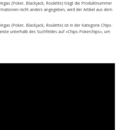
s Vegas (Poker, Blackjack, Roulette) trägt die Produktnummer
mationen nicht anders angegeben, wird der Artikel aus dem
Vegas (Poker, Blackjack, Roulette) ist in der Kategorie Chips-
nsleiste unterhalb des Suchfeldes auf «Chips-Pokerchips», um