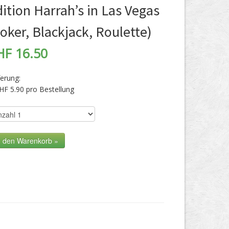
ition Harrah’s in Las Vegas
oker, Blackjack, Roulette)
HF 16.50
ferung:
HF 5.90 pro Bestellung