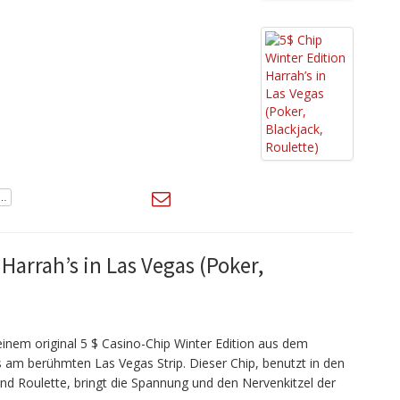
 Harrah’s in Las Vegas (Poker,
 einem original 5 $ Casino-Chip Winter Edition aus dem
 am berühmten Las Vegas Strip. Dieser Chip, benutzt in den
und Roulette, bringt die Spannung und den Nervenkitzel der