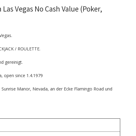
n Las Vegas No Cash Value (Poker,
Vegas.
LACKJACK / ROULETTE.
d gereinigt.
a, open since 1.4.1979
in Sunrise Manor, Nevada, an der Ecke Flamingo Road und