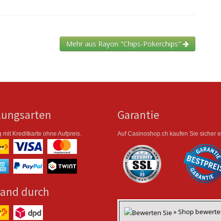
Mehr aus Rayon "Chips-Pokerchips"
lungsarten
Garantie
 mit Kreditkarte ohne Aufpreis.
Auf Casinoshop.ch kaufen Sie sicher e
sand durch
» Shop bewert