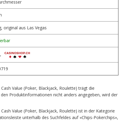
urchmesser
m
, original aus Las Vegas
ferbar
r,
0719
Cash Value (Poker, Blackjack, Roulette) trägt die
den Produktinformationen nicht anders angegeben, wird der
ash Value (Poker, Blackjack, Roulette) ist in der Kategorie
gationsleiste unterhalb des Suchfeldes auf «Chips-Pokerchips»,