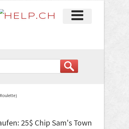
Roulette)
aufen: 25$ Chip Sam's Town