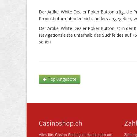
Der Artikel White Dealer Poker Button trägt di
Produktinformationen nicht anders angegeben, wir
Der Artikel White Dealer Poker Button ist in der K
Navigationsleiste unterhalb des Suchfeldes auf «5
sehen.
Top-Angebote
Casinoshop.ch
Zah
Alles fürs Casino-Feeling zu Hause oder am
Zahlung