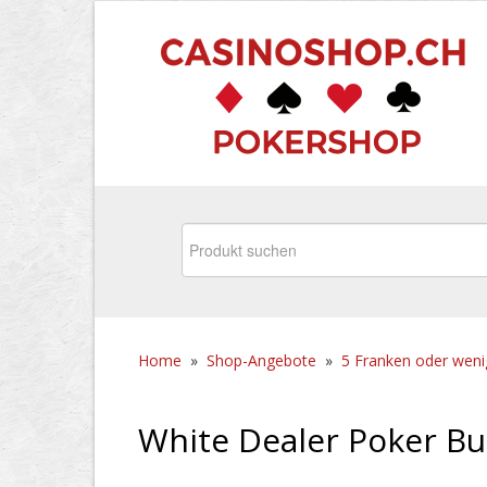
Home
»
Shop-Angebote
»
5 Franken oder weni
White Dealer Poker Bu