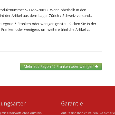
e Produktnummer S-1455-20812. Wenn oberhalb in den
d der Artikel aus dem Lager Zürich / Schweiz versandt.
ategorie 5 Franken oder weniger gelistet. Klicken Sie in der
 Franken oder weniger», um weitere ähnliche Artikel zu
Mehr aus Rayon "5 Franken oder weniger"
lungsarten
Garantie
 mit Kreditkarte ohne Aufpreis.
Auf Casinoshop.ch kaufen Sie sicher e