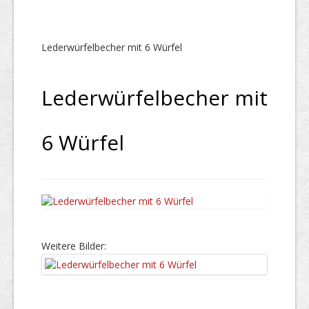
Lederwürfelbecher mit 6 Würfel
Lederwürfelbecher mit
6 Würfel
Weitere Bilder: