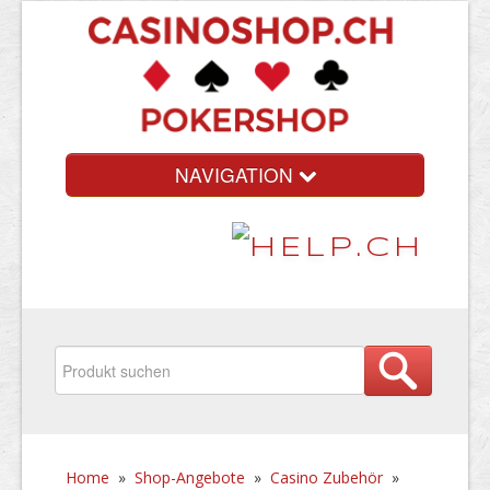
NAVIGATION
Home
»
Shop-Angebote
»
Casino Zubehör
»