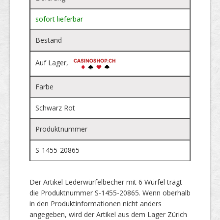
sofort lieferbar
Bestand
Auf Lager,
Farbe
Schwarz Rot
Produktnummer
S-1455-20865
Der Artikel Lederwürfelbecher mit 6 Würfel trägt
die Produktnummer S-1455-20865. Wenn oberhalb
in den Produktinformationen nicht anders
angegeben, wird der Artikel aus dem Lager Zürich