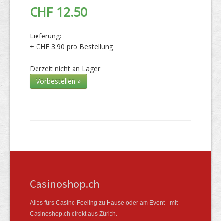
CHF 12.50
Lieferung:
+ CHF 3.90 pro Bestellung
Derzeit nicht an Lager
Vorbestellen »
Casinoshop.ch
Alles fürs Casino-Feeling zu Hause oder am Event - mit
Casinoshop.ch direkt aus Zürich.