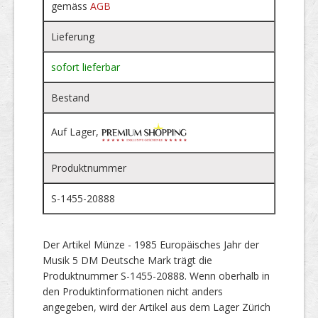
gemäss
AGB
Lieferung
sofort lieferbar
Bestand
Auf Lager,
Produktnummer
S-1455-20888
Der Artikel Münze - 1985 Europäisches Jahr der
Musik 5 DM Deutsche Mark trägt die
Produktnummer S-1455-20888. Wenn oberhalb in
den Produktinformationen nicht anders
angegeben, wird der Artikel aus dem Lager Zürich