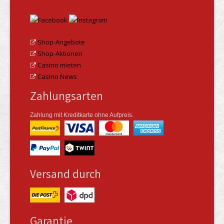
Shop-Angebote
Shop-Aktionen
Casino mieten
Casino News
Zahlungsarten
Zahlung mit Kreditkarte ohne Aufpreis.
Versand durch
Garantie