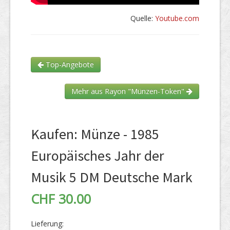
Quelle:
Youtube.com
Top-Angebote
Mehr aus Rayon "Münzen-Token"
Kaufen: Münze - 1985
Europäisches Jahr der
Musik 5 DM Deutsche Mark
CHF 30.00
Lieferung: