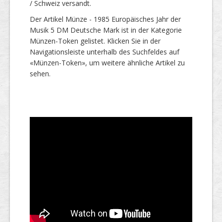
/ Schweiz versandt.
Der Artikel Münze - 1985 Europäisches Jahr der
Musik 5 DM Deutsche Mark ist in der Kategorie
Münzen-Token gelistet. Klicken Sie in der
Navigationsleiste unterhalb des Suchfeldes auf
«Münzen-Token», um weitere ähnliche Artikel zu
sehen.