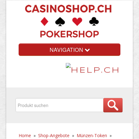
NAVIGATION
Home
»
Shop-Angebote
»
Münzen-Token
»