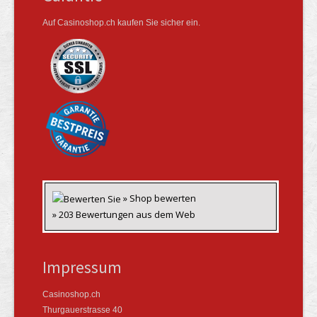
Auf Casinoshop.ch kaufen Sie sicher ein.
» Shop bewerten
» 203 Bewertungen aus dem Web
Impressum
Casinoshop.ch
Thurgauerstrasse 40