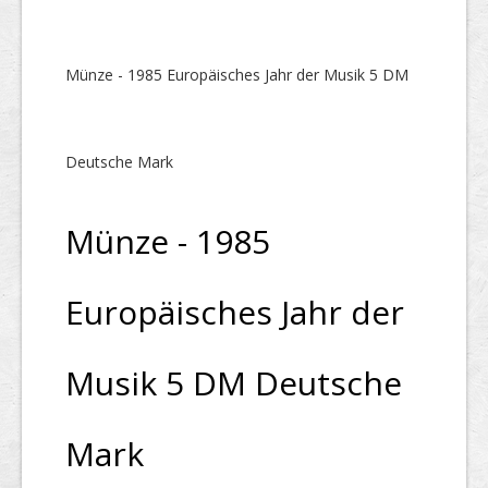
Münze - 1985 Europäisches Jahr der Musik 5 DM
Deutsche Mark
Münze - 1985
Europäisches Jahr der
Musik 5 DM Deutsche
Mark