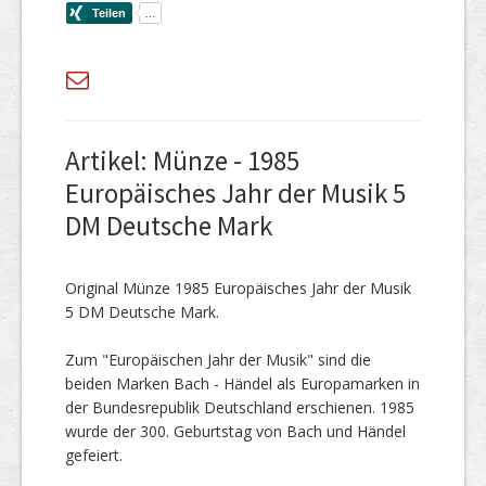
Artikel: Münze - 1985
Europäisches Jahr der Musik 5
DM Deutsche Mark
Original Münze 1985 Europäisches Jahr der Musik
5 DM Deutsche Mark.
Zum "Europäischen Jahr der Musik" sind die
beiden Marken Bach - Händel als Europamarken in
der Bundesrepublik Deutschland erschienen. 1985
wurde der 300. Geburtstag von Bach und Händel
gefeiert.