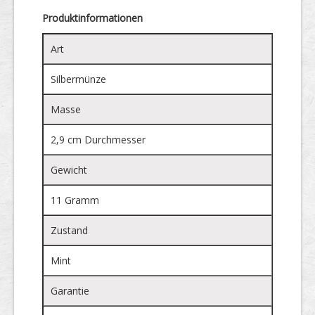
Produktinformationen
Art
Silbermünze
Masse
2,9 cm Durchmesser
Gewicht
11 Gramm
Zustand
Mint
Garantie