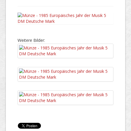
Weitere Bilder: