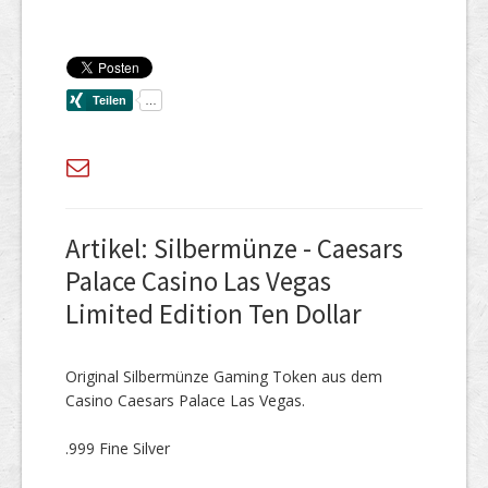
Artikel: Silbermünze - Caesars
Palace Casino Las Vegas
Limited Edition Ten Dollar
Original Silbermünze Gaming Token aus dem
Casino Caesars Palace Las Vegas.
.999 Fine Silver