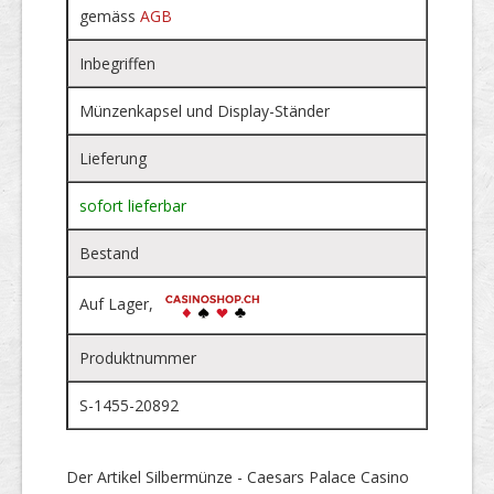
gemäss
AGB
Inbegriffen
Münzenkapsel und Display-Ständer
Lieferung
sofort lieferbar
Bestand
Auf Lager,
Produktnummer
S-1455-20892
Der Artikel Silbermünze - Caesars Palace Casino