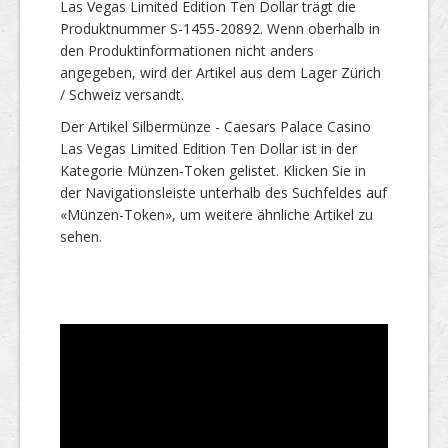
Las Vegas Limited Edition Ten Dollar trägt die
Produktnummer S-1455-20892. Wenn oberhalb in
den Produktinformationen nicht anders
angegeben, wird der Artikel aus dem Lager Zürich
/ Schweiz versandt.
Der Artikel Silbermünze - Caesars Palace Casino
Las Vegas Limited Edition Ten Dollar ist in der
Kategorie Münzen-Token gelistet. Klicken Sie in
der Navigationsleiste unterhalb des Suchfeldes auf
«Münzen-Token», um weitere ähnliche Artikel zu
sehen.