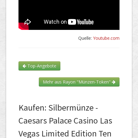
Quelle:
Youtube.com
Top-Angebote
Mehr aus Rayon "Münzen-Token"
Kaufen: Silbermünze -
Caesars Palace Casino Las
Vegas Limited Edition Ten