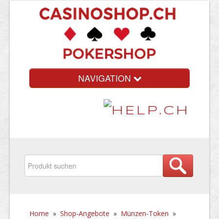
NAVIGATION
Home
»
Shop-Angebote
»
Münzen-Token
»