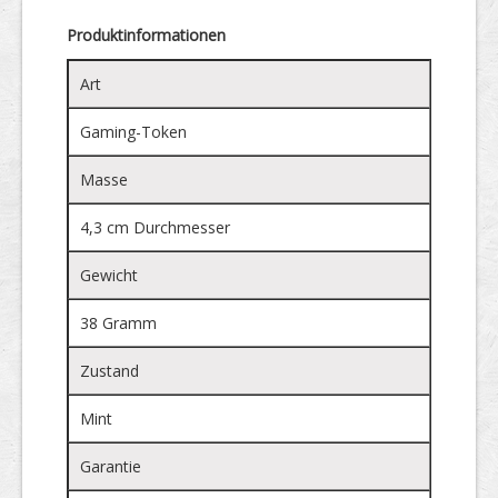
Produktinformationen
Art
Gaming-Token
Masse
4,3 cm Durchmesser
Gewicht
38 Gramm
Zustand
Mint
Garantie