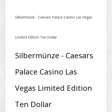
Silbermünze - Caesars Palace Casino Las Vegas
Limited Edition Ten Dollar
Silbermünze - Caesars
Palace Casino Las
Vegas Limited Edition
Ten Dollar