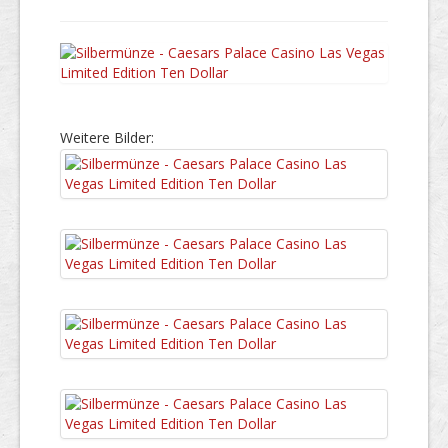
Weitere Bilder: