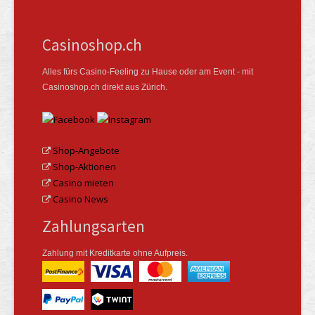
Casinoshop.ch
Alles fürs Casino-Feeling zu Hause oder am Event - mit
Casinoshop.ch direkt aus Zürich.
Shop-Angebote
Shop-Aktionen
Casino mieten
Casino News
Zahlungsarten
Zahlung mit Kreditkarte ohne Aufpreis.