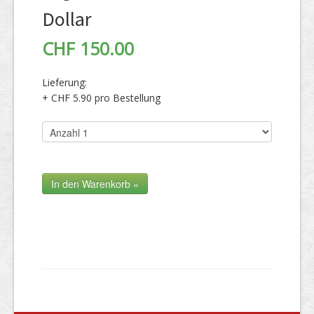
Dollar
CHF 150.00
Lieferung:
+ CHF 5.90 pro Bestellung