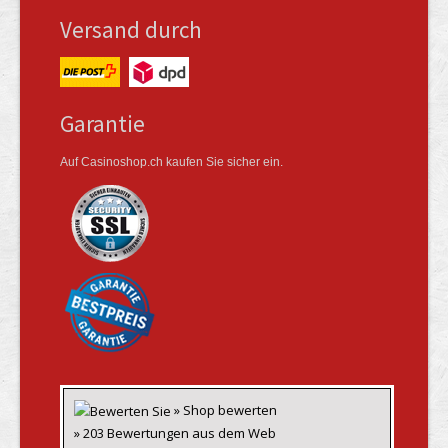
Versand durch
Garantie
Auf Casinoshop.ch kaufen Sie sicher ein.
» Shop bewerten
» 203 Bewertungen aus dem Web