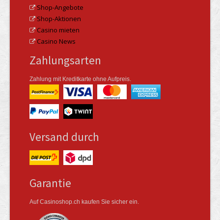
Shop-Angebote
Shop-Aktionen
Casino mieten
Casino News
Zahlungsarten
Zahlung mit Kreditkarte ohne Aufpreis.
Versand durch
Garantie
Auf Casinoshop.ch kaufen Sie sicher ein.