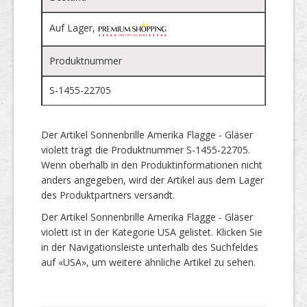
Auf Lager,
Produktnummer
S-1455-22705
Der Artikel Sonnenbrille Amerika Flagge - Gläser
violett trägt die Produktnummer S-1455-22705.
Wenn oberhalb in den Produktinformationen nicht
anders angegeben, wird der Artikel aus dem Lager
des Produktpartners versandt.
Der Artikel Sonnenbrille Amerika Flagge - Gläser
violett ist in der Kategorie USA gelistet. Klicken Sie
in der Navigationsleiste unterhalb des Suchfeldes
auf «USA», um weitere ähnliche Artikel zu sehen.