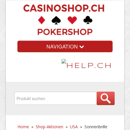
NAVIGATION
Home
»
Shop-Aktionen
»
USA
»
Sonnenbrille