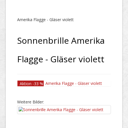
Amerika Flagge - Gläser violett
Sonnenbrille Amerika
Flagge - Gläser violett
Aktion -33 %
Weitere Bilder: