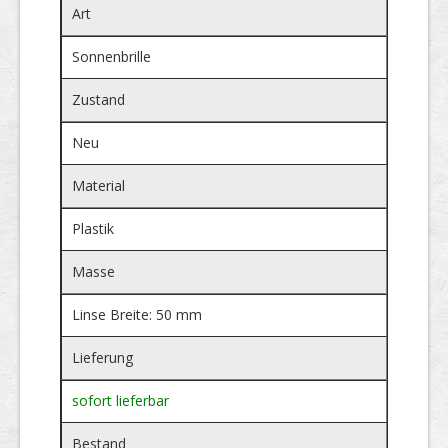
Art
Sonnenbrille
Zustand
Neu
Material
Plastik
Masse
Linse Breite: 50 mm
Lieferung
sofort lieferbar
Bestand