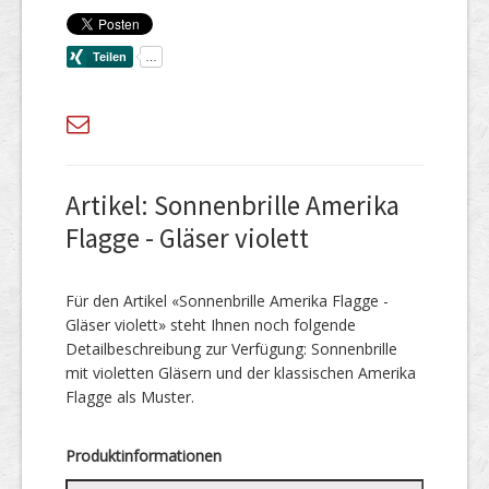
Artikel: Sonnenbrille Amerika
Flagge - Gläser violett
Für den Artikel «Sonnenbrille Amerika Flagge -
Gläser violett» steht Ihnen noch folgende
Detailbeschreibung zur Verfügung: Sonnenbrille
mit violetten Gläsern und der klassischen Amerika
Flagge als Muster.
Produktinformationen