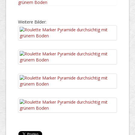
Weitere Bilder: