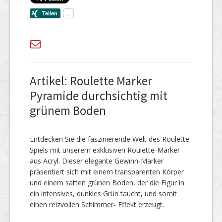
Artikel: Roulette Marker
Pyramide durchsichtig mit
grünem Boden
Entdecken Sie die faszinierende Welt des Roulette-
Spiels mit unserem exklusiven Roulette-Marker
aus Acryl. Dieser elegante Gewinn-Marker
präsentiert sich mit einem transparenten Körper
und einem satten grünen Boden, der die Figur in
ein intensives, dunkles Grün taucht, und somit
einen reizvollen Schimmer- Effekt erzeugt.