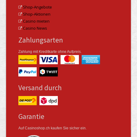
Shop-Angebote
Shop-Aktionen
Casino mieten
Casino News
Zahlungsarten
Zahlung mit Kreditkarte ohne Aufpreis.
Versand durch
Garantie
Auf Casinoshop.ch kaufen Sie sicher ein.