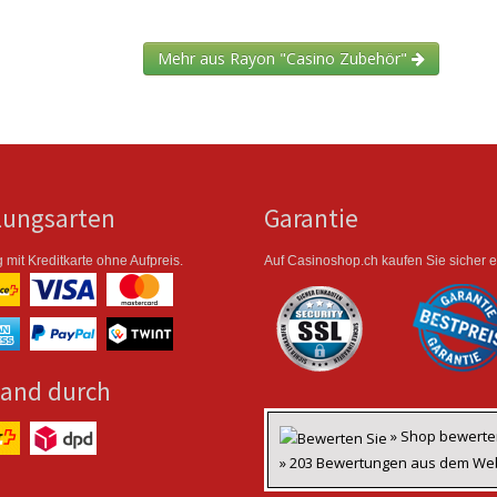
Mehr aus Rayon "Casino Zubehör"
lungsarten
Garantie
 mit Kreditkarte ohne Aufpreis.
Auf Casinoshop.ch kaufen Sie sicher e
sand durch
» Shop bewert
» 203 Bewertungen aus dem We