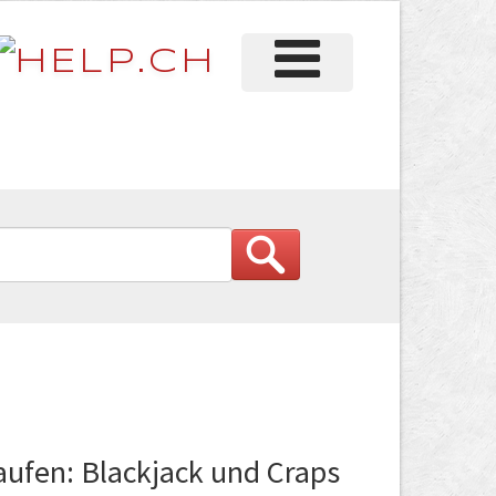
aufen: Blackjack und Craps