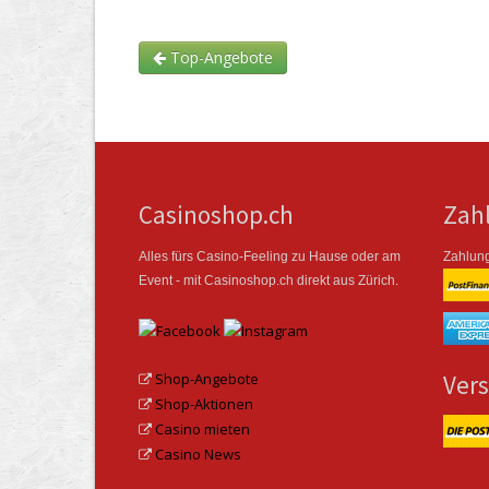
Top-Angebote
Casinoshop.ch
Zah
Alles fürs Casino-Feeling zu Hause oder am
Zahlung
Event - mit Casinoshop.ch direkt aus Zürich.
Shop-Angebote
Ver
Shop-Aktionen
Casino mieten
Casino News