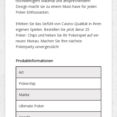
hochwertigem Material und ansprechendem
Design macht sie zu einem Must-have für jeden
Poker-Enthusiasten.
Erleben Sie das Gefühl von Casino-Qualität in Ihren
eigenen Spielen. Bestellen Sie jetzt diese 25
Poker- Chips und heben Sie Ihr Pokerspiel auf ein
neues Niveau. Machen Sie Ihre nächste
Pokerparty unvergesslich!
Produktinformationen
Art
Pokerchip
Marke
Ultimate Poker