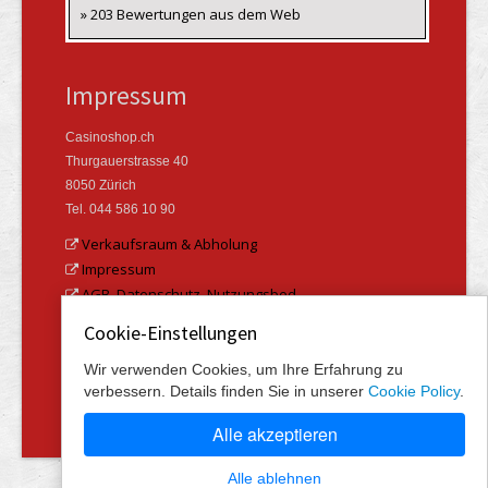
» 203 Bewertungen aus dem Web
Impressum
Casinoshop.ch
Thurgauerstrasse 40
8050 Zürich
Tel. 044 586 10 90
Verkaufsraum & Abholung
Impressum
AGB, Datenschutz, Nutzungsbed.
Cookie-Einstellungen
© 2004-2026 Casinoshop.ch & Swisspokershop.com Alle
Wir verwenden Cookies, um Ihre Erfahrung zu
Angaben ohne Gewähr. Produkte können von den
verbessern. Details finden Sie in unserer
Cookie Policy
.
publizierten Bildern abweichen.
Alle akzeptieren
Alle ablehnen