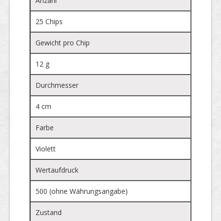
Anzahl
25 Chips
Gewicht pro Chip
12 g
Durchmesser
4 cm
Farbe
Violett
Wertaufdruck
500 (ohne Währungsangabe)
Zustand