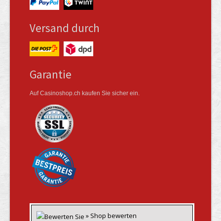
Versand durch
Garantie
Auf Casinoshop.ch kaufen Sie sicher ein.
» Shop bewerten