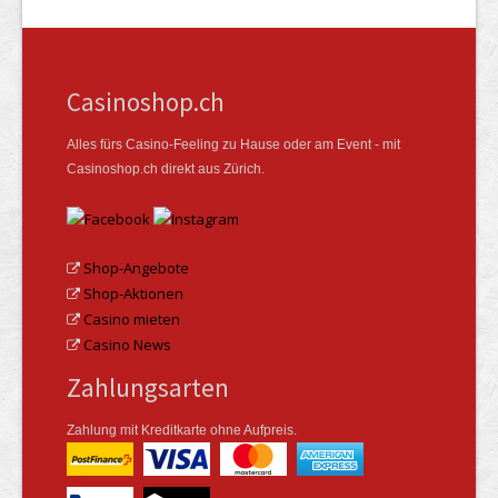
Casinoshop.ch
Alles fürs Casino-Feeling zu Hause oder am Event - mit
Casinoshop.ch direkt aus Zürich.
Shop-Angebote
Shop-Aktionen
Casino mieten
Casino News
Zahlungsarten
Zahlung mit Kreditkarte ohne Aufpreis.