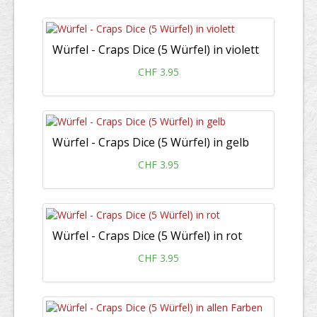
Würfel - Craps Dice (5 Würfel) in violett
CHF 3.95
Würfel - Craps Dice (5 Würfel) in gelb
CHF 3.95
Würfel - Craps Dice (5 Würfel) in rot
CHF 3.95