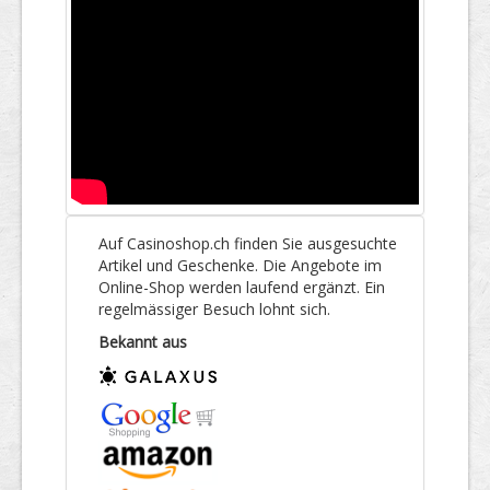
Auf Casinoshop.ch finden Sie ausgesuchte
Artikel und Geschenke. Die Angebote im
Online-Shop werden laufend ergänzt. Ein
regelmässiger Besuch lohnt sich.
Bekannt aus