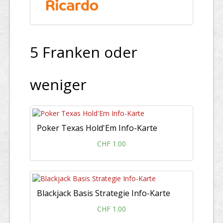
5 Franken oder
weniger
Poker Texas Hold'Em Info-Karte
CHF 1.00
Blackjack Basis Strategie Info-Karte
CHF 1.00