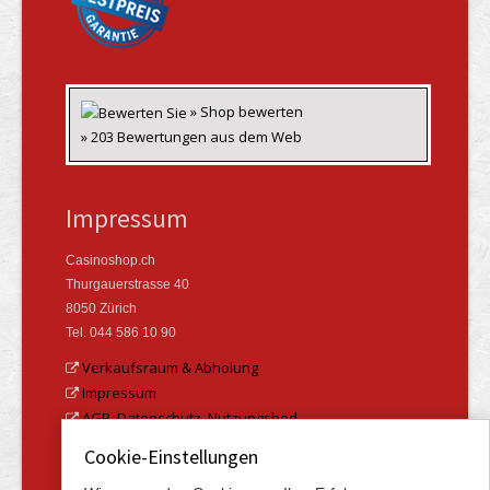
» Shop bewerten
» 203 Bewertungen aus dem Web
Impressum
Casinoshop.ch
Thurgauerstrasse 40
8050 Zürich
Tel. 044 586 10 90
Verkaufsraum & Abholung
Impressum
AGB, Datenschutz, Nutzungsbed.
Cookie-Einstellungen
© 2004-2026 Casinoshop.ch & Swisspokershop.com Alle