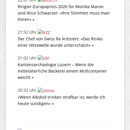
Ringier-Europapreis 2026 für Monika Maron
und Alice Schwarzer: «Ihre Stimmen muss man
hören» »
21:52 Uhr
Der Chef von Swiss Re kritisiert: «Das Risiko
einer Hitzewelle wurde unterschätzt» »
21:02 Uhr
Kantonsarchäologie Luzern – Wenn die
mittelalterliche Bäckerei einem Müllcontainer
weicht »
20:32 Uhr
«Wenn Alkohol trinken strafbar ist, werde ich
heute sündigen» »