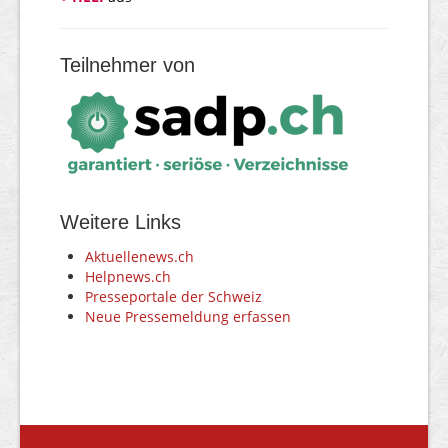
Teilnehmer von
Weitere Links
Aktuellenews.ch
Helpnews.ch
Presseportale der Schweiz
Neue Pressemeldung erfassen