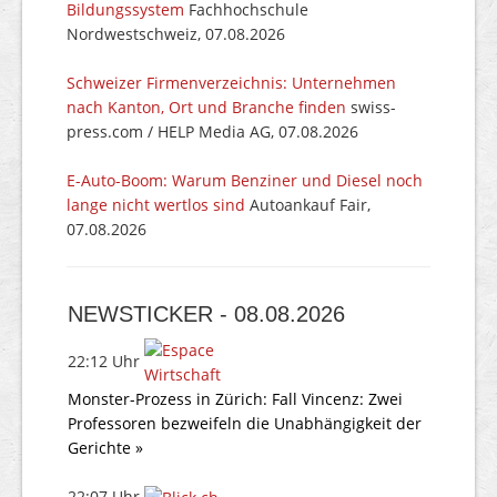
Bildungssystem
Fachhochschule
Nordwestschweiz, 07.08.2026
Schweizer Firmenverzeichnis: Unternehmen
nach Kanton, Ort und Branche finden
swiss-
press.com / HELP Media AG, 07.08.2026
E-Auto-Boom: Warum Benziner und Diesel noch
lange nicht wertlos sind
Autoankauf Fair,
07.08.2026
NEWSTICKER -
08.08.2026
22:12 Uhr
Monster-Prozess in Zürich: Fall Vincenz: Zwei
Professoren bezweifeln die Unabhängigkeit der
Gerichte »
22:07 Uhr