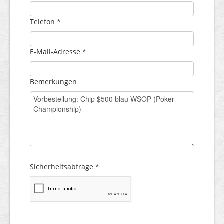
Telefon *
E-Mail-Adresse *
Bemerkungen
Sicherheitsabfrage *