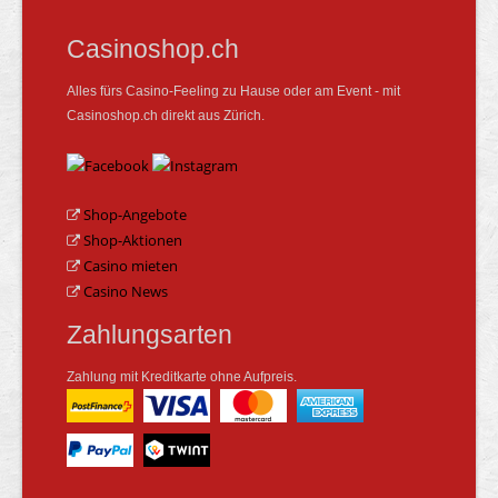
Casinoshop.ch
Alles fürs Casino-Feeling zu Hause oder am Event - mit
Casinoshop.ch direkt aus Zürich.
Shop-Angebote
Shop-Aktionen
Casino mieten
Casino News
Zahlungsarten
Zahlung mit Kreditkarte ohne Aufpreis.