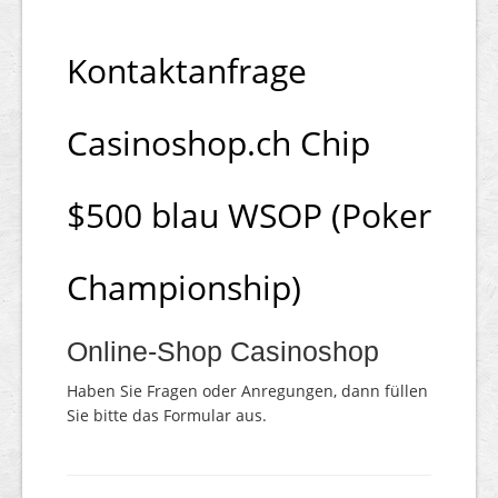
Kontaktanfrage
Casinoshop.ch Chip
$500 blau WSOP (Poker
Championship)
Online-Shop Casinoshop
Haben Sie Fragen oder Anregungen, dann füllen
Sie bitte das Formular aus.