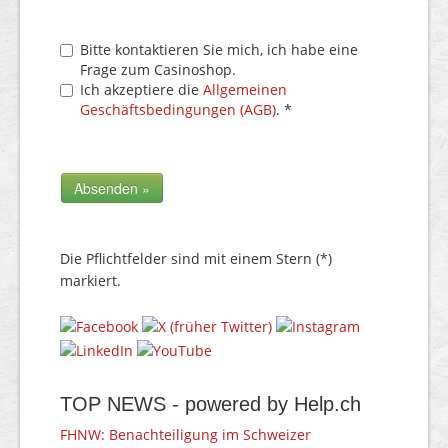
Bitte kontaktieren Sie mich, ich habe eine
Frage zum Casinoshop.
Ich akzeptiere die
Allgemeinen
Geschäftsbedingungen (AGB)
. *
Die Pflichtfelder sind mit einem Stern (*)
markiert.
TOP NEWS -
powered by Help.ch
FHNW: Benachteiligung im Schweizer