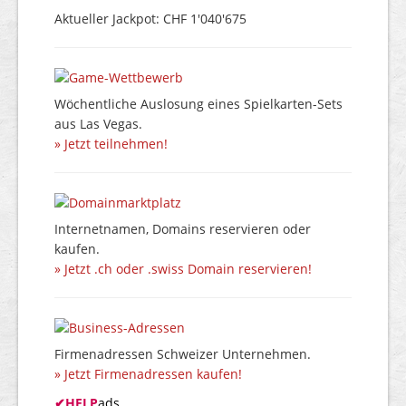
Aktueller Jackpot: CHF 1'040'675
Wöchentliche Auslosung eines Spielkarten-Sets
aus Las Vegas.
» Jetzt teilnehmen!
Internetnamen, Domains reservieren oder
kaufen.
» Jetzt .ch oder .swiss Domain reservieren!
Firmenadressen Schweizer Unternehmen.
» Jetzt Firmenadressen kaufen!
✔
HELP
ads