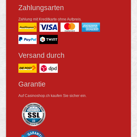
Zahlungsarten
Zahlung mit Kreditkarte ohne Aufpreis.
Versand durch
Garantie
Auf Casinoshop.ch kaufen Sie sicher ein.