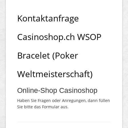
Kontaktanfrage
Casinoshop.ch WSOP
Bracelet (Poker
Weltmeisterschaft)
Online-Shop Casinoshop
Haben Sie Fragen oder Anregungen, dann füllen
Sie bitte das Formular aus.