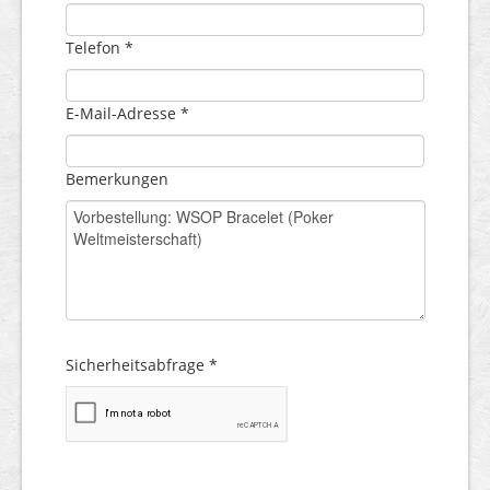
Telefon *
E-Mail-Adresse *
Bemerkungen
Sicherheitsabfrage *