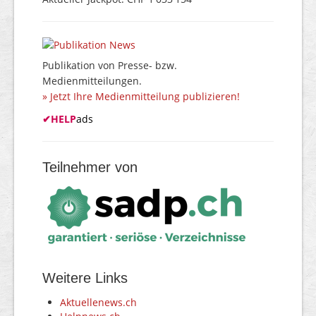
Publikation von Presse- bzw.
Medienmitteilungen.
» Jetzt Ihre Medienmitteilung publizieren!
✔
HELP
ads
Teilnehmer von
Weitere Links
Aktuellenews.ch