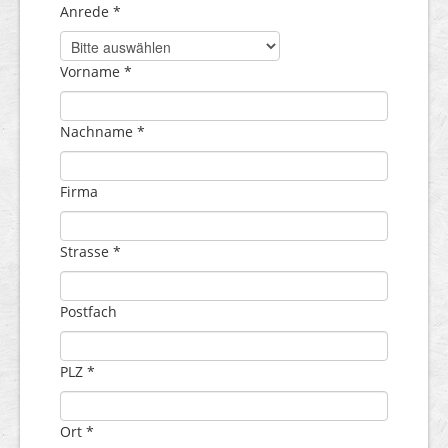
Anrede *
Vorname *
Nachname *
Firma
Strasse *
Postfach
PLZ *
Ort *