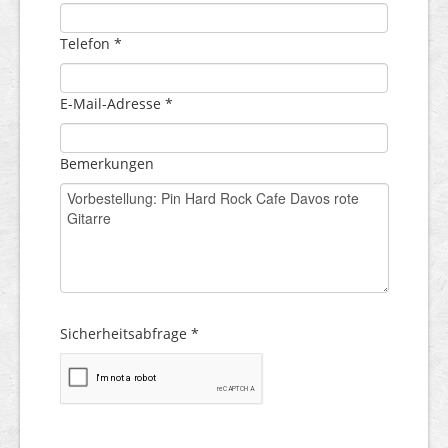
Telefon *
E-Mail-Adresse *
Bemerkungen
Sicherheitsabfrage *