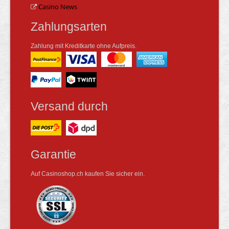
Casino News
Zahlungsarten
Zahlung mit Kreditkarte ohne Aufpreis.
Versand durch
Garantie
Auf Casinoshop.ch kaufen Sie sicher ein.