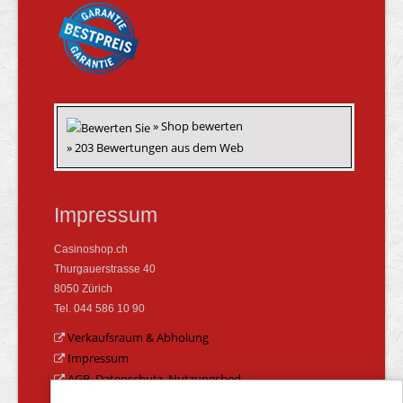
» Shop bewerten
» 203 Bewertungen aus dem Web
Impressum
Casinoshop.ch
Thurgauerstrasse 40
8050 Zürich
Tel. 044 586 10 90
Verkaufsraum & Abholung
Impressum
AGB, Datenschutz, Nutzungsbed.