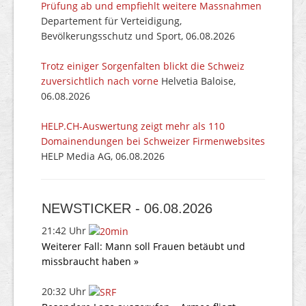
Prüfung ab und empfiehlt weitere Massnahmen
Departement für Verteidigung,
Bevölkerungsschutz und Sport, 06.08.2026
Trotz einiger Sorgenfalten blickt die Schweiz
zuversichtlich nach vorne
Helvetia Baloise,
06.08.2026
HELP.CH-Auswertung zeigt mehr als 110
Domainendungen bei Schweizer Firmenwebsites
HELP Media AG, 06.08.2026
NEWSTICKER -
06.08.2026
21:42 Uhr
Weiterer Fall: Mann soll Frauen betäubt und
missbraucht haben »
20:32 Uhr