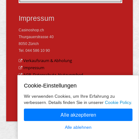
Impressum
Casinoshop.ch
Thurgauerstrasse 40
8050 Zürich
Tel. 044 586 10 90
Verkaufsraum & Abholung
Impressum
AGB, Datenschutz, Nutzungsbed.
Cookie-Einstellungen
© 2004-2026 Casinoshop.ch & Swisspokershop.com Alle
Wir verwenden Cookies, um Ihre Erfahrung zu
Angaben ohne Gewähr. Produkte können von den
verbessern. Details finden Sie in unserer
Cookie Policy
.
publizierten Bildern abweichen.
Alle akzeptieren
Alle ablehnen