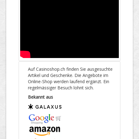
Auf Casinoshop.ch finden Sie ausgesuchte
Artikel und Geschenke. Die Angebote im
Online-Shop werden laufend ergänzt. Ein
regelmässiger Besuch lohnt sich.
Bekannt aus