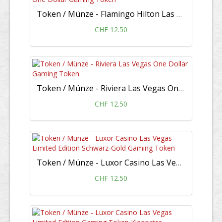
Token / Münze - Flamingo Hilton Las Vegas One Dollar Gaming Token
CHF 12.50
Token / Münze - Riviera Las Vegas One Dollar Gaming Token
CHF 12.50
Token / Münze - Luxor Casino Las Vegas Limited Edition Schwarz-Gold Gaming Token
CHF 12.50