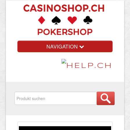
NAVIGATION