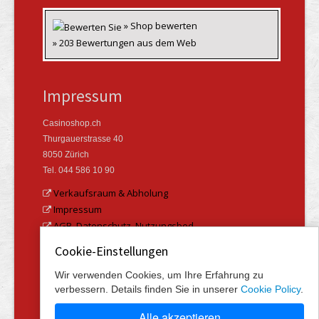
» Shop bewerten
» 203 Bewertungen aus dem Web
Impressum
Casinoshop.ch
Thurgauerstrasse 40
8050 Zürich
Tel. 044 586 10 90
Verkaufsraum & Abholung
Impressum
AGB, Datenschutz, Nutzungsbed.
Cookie-Einstellungen
© 2004-2026 Casinoshop.ch & Swisspokershop.com Alle
Wir verwenden Cookies, um Ihre Erfahrung zu
Angaben ohne Gewähr. Produkte können von den
verbessern. Details finden Sie in unserer
Cookie Policy
.
publizierten Bildern abweichen.
Alle akzeptieren