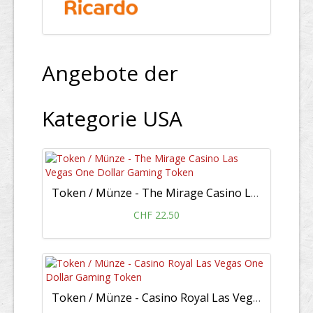
Angebote der
Kategorie USA
Token / Münze - The Mirage Casino Las Vegas One Dollar Gaming Token
CHF 22.50
Token / Münze - Casino Royal Las Vegas One Dollar Gaming Token