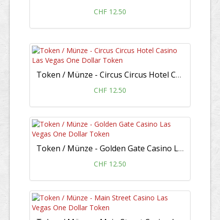
CHF 12.50
Token / Münze - Circus Circus Hotel Casino Las Vegas One Dollar Token
CHF 12.50
Token / Münze - Golden Gate Casino Las Vegas One Dollar Token
CHF 12.50