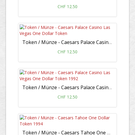
CHF 12.50
Token / Münze - Caesars Palace Casino Las Vegas One Dollar Token
CHF 12.50
Token / Münze - Caesars Palace Casino Las Vegas One Dollar Token 1992
CHF 12.50
Token / Münze - Caesars Tahoe One Dollar Token 1994