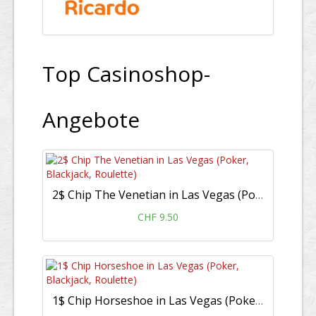
Top Casinoshop-
Angebote
2$ Chip The Venetian in Las Vegas (Poker, Blackjack, Roulette)
CHF 9.50
1$ Chip Horseshoe in Las Vegas (Poker, Blackjack, Roulette)