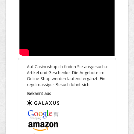
Auf Casinoshop.ch finden Sie ausgesuchte
Artikel und Geschenke. Die Angebote im
Online-Shop werden laufend ergänzt. Ein
regelmässiger Besuch lohnt sich.
Bekannt aus