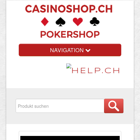
NAVIGATION