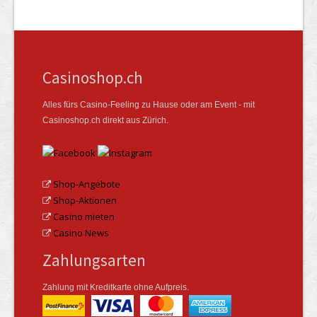
Casinoshop.ch
Alles fürs Casino-Feeling zu Hause oder am Event - mit
Casinoshop.ch direkt aus Zürich.
Shop-Angebote
Shop-Aktionen
Casino mieten
Casino News
Zahlungsarten
Zahlung mit Kreditkarte ohne Aufpreis.