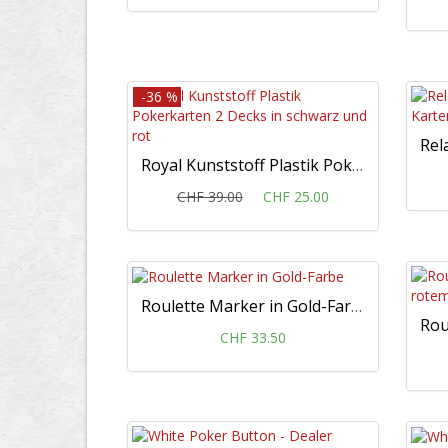
-36 %
Royal Kunststoff Plastik Pokerkarten 2 Decks in schwarz und rot
CHF 39.00
CHF 25.00
Roulette Marker in Gold-Farbe
CHF 33.50