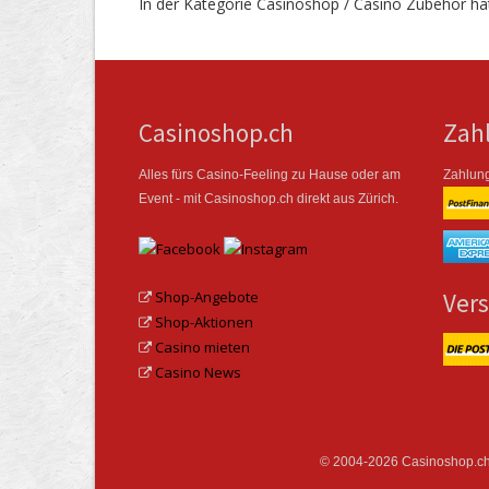
In der Kategorie Casinoshop / Casino Zubehör hat
Casinoshop.ch
Zah
Alles fürs Casino-Feeling zu Hause oder am
Zahlung
Event - mit Casinoshop.ch direkt aus Zürich.
Shop-Angebote
Ver
Shop-Aktionen
Casino mieten
Casino News
© 2004-2026 Casinoshop.ch 