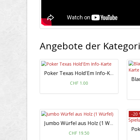
Angebote der Kategor
Poker Texas Hold'Em Info-Karte
CHF 1.00
-20
Jumbo Würfel aus Holz (1 Würfel)
CHF 19.50