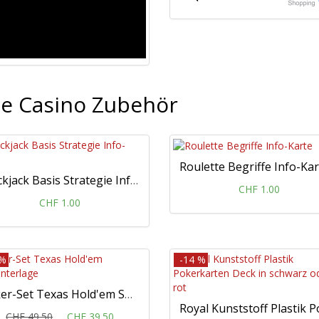
ie Casino Zubehör
Roulette Begriffe Info-Kar
Blackjack Basis Strategie Info-Karte
CHF 1.00
CHF 1.00
 %
-14 %
Poker-Set Texas Hold'em Spielunterlage
CHF 49.50
CHF 39.50